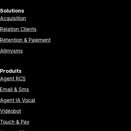
Solutions
Acquisition
Relation Clients
Rétention & Paiement
Allmysms
Produits
Agent RCS
Email & Sms
Agent IA Vocal
Vidéobot
Touch & Pay