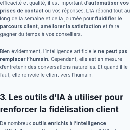
efficacité et qualité, il est important d’
automatiser vos
prises de contact
ou vos réponses. L’IA répond tout au
long de la semaine et de la journée pour
fluidifier le
parcours client
,
améliorer la satisfaction
et faire
gagner du temps à vos conseillers.
Bien évidemment, l’intelligence artificielle
ne peut pas
remplacer l’humain
. Cependant, elle est en mesure
d’entretenir des conversations naturelles. Et quand il le
faut, elle renvoie le client vers l’humain.
3. Les outils d’IA à utiliser pour
renforcer la fidélisation client
De nombreux
outils enrichis à l’intelligence