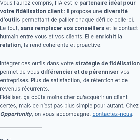
Vous l’aurez compris, l’IA est le
partenaire idéal pour
votre fidélisation client
: il propose une
diversité
d’outils
permettant de pallier chaque défi de celle-ci.
Le tout,
sans remplacer vos conseillers
et le contact
humain entre vous et vos clients. Elle
enrichit la
relation
, la rend cohérente et proactive.
Intégrer ces outils dans votre
stratégie de fidélisation
permet de vous
différencier et de pérenniser
vos
entreprises. Plus de satisfaction, de rétention et de
revenus récurrents.
Fidéliser, ça coûte moins cher qu’acquérir un client
certes, mais ce n’est pas plus simple pour autant. Chez
Opportunity
, on vous accompagne,
contactez-nous
.