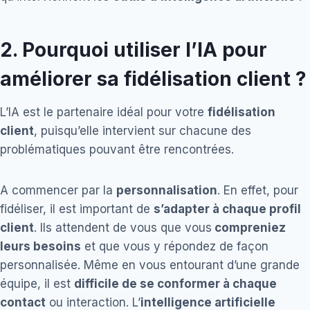
2.
Pourquoi utiliser l’IA pour
améliorer sa fidélisation client ?
L’IA est le partenaire idéal pour votre
fidélisation
client
, puisqu’elle intervient sur chacune des
problématiques pouvant être rencontrées.
A commencer par la
personnalisation
. En effet, pour
fidéliser, il est important de
s’adapter à chaque profil
client
. Ils attendent de vous que vous
compreniez
leurs besoins
et que vous y répondez de façon
personnalisée. Même en vous entourant d’une grande
équipe, il est
difficile de se conformer à chaque
contact
ou interaction. L’
intelligence artificielle