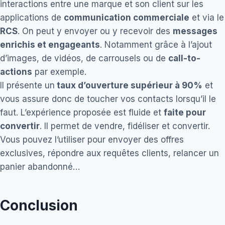
interactions entre une marque et son client sur les
applications de
communication commerciale
et via le
RCS
. On peut y envoyer ou y recevoir des
messages
enrichis et engageants
. Notamment grâce à l’ajout
d’images, de vidéos, de carrousels ou de
call-to-
actions
par exemple.
Il présente un
taux d’ouverture supérieur à 90%
et
vous assure donc de toucher vos contacts lorsqu’il le
faut. L’expérience proposée est fluide et
faite pour
convertir
. Il permet de vendre, fidéliser et convertir.
Vous pouvez l’utiliser pour envoyer des offres
exclusives, répondre aux requêtes clients, relancer un
panier abandonné…
Conclusion