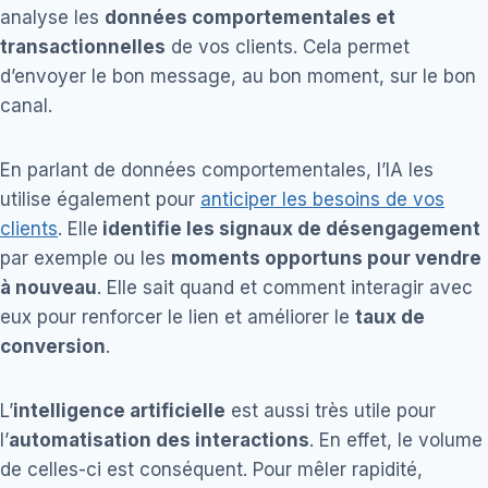
analyse les
données comportementales et
transactionnelles
de vos clients. Cela permet
d’envoyer le bon message, au bon moment, sur le bon
canal.
En parlant de données comportementales, l’IA les
utilise également pour
anticiper les besoins de vos
clients
. Elle
identifie les signaux de désengagement
par exemple ou les
moments opportuns pour vendre
à nouveau
. Elle sait quand et comment interagir avec
eux pour renforcer le lien et améliorer le
taux de
conversion
.
L’
intelligence artificielle
est aussi très utile pour
l’
automatisation des interactions
. En effet, le volume
de celles-ci est conséquent. Pour mêler rapidité,