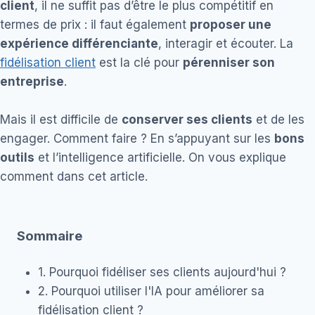
client
, il ne suffit pas d’être le plus compétitif en
termes de prix : il faut également
proposer une
expérience différenciante
, interagir et écouter. La
fidélisation client
est la clé pour
pérenniser son
entreprise
.
Mais il est difficile de
conserver ses clients
et de les
engager. Comment faire ? En s’appuyant sur les
bons
outils
et l’intelligence artificielle. On vous explique
comment dans cet article.
Sommaire
1. Pourquoi fidéliser ses clients aujourd'hui ?
2. Pourquoi utiliser l'IA pour améliorer sa
fidélisation client ?