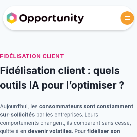
FIDÉLISATION CLIENT
Fidélisation client : quels
outils IA pour l’optimiser ?
Aujourd’hui, les
consommateurs sont constamment
sur-sollicités
par les entreprises. Leurs
comportements changent, ils comparent sans cesse,
quitte à en
devenir volatiles
. Pour
fidéliser son