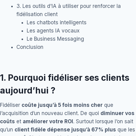
3. Les outils d'IA à utiliser pour renforcer la
fidélisation client
Les chatbots intelligents
Les agents IA vocaux
Le Business Messaging
Conclusion
1. Pourquoi fidéliser ses clients
aujourd’hui ?
Fidéliser
coûte jusqu’à 5 fois moins cher
que
l’acquisition d’un nouveau client. De quoi
diminuer vos
coûts
et
améliorer votre ROI
. Surtout lorsque l’on sait
qu’un
client fidèle dépense jusqu’à 67% plus
que les