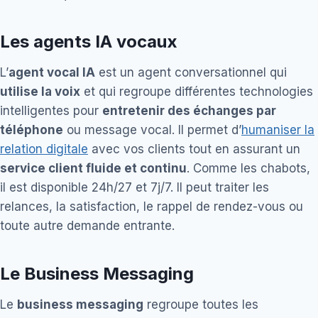
Les agents IA vocaux
L’
agent vocal IA
est un agent conversationnel qui
utilise la voix
et qui regroupe différentes technologies
intelligentes pour
entretenir des échanges par
téléphone
ou message vocal. Il permet d’
humaniser la
relation digitale
avec vos clients tout en assurant un
service client fluide et continu
. Comme les chabots,
il est disponible 24h/27 et 7j/7. Il peut traiter les
relances, la satisfaction, le rappel de rendez-vous ou
toute autre demande entrante.
Le Business Messaging
Le
business messaging
regroupe toutes les