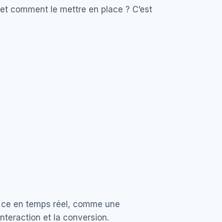
er et comment le mettre en place ? C’est
Et ce en temps réel, comme une
interaction et la conversion.