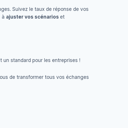
ges. Suivez le taux de réponse de vos
z à
ajuster vos scénarios
et
t un standard pour les entreprises !
vous de transformer tous vos échanges