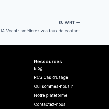
SUIVANT
IA Vocal : améliorez vos taux de contact
Ressources
Blog
RCS Cas d'usage
Qui sommes-nous ?
Notre plateforme
Contactez-nous