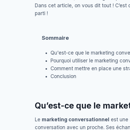
Dans cet article, on vous dit tout ! C’est 
parti !
Sommaire
Qu'est-ce que le marketing conve
Pourquoi utiliser le marketing co
Comment mettre en place une stra
Conclusion
Qu’est-ce que le marke
Le
marketing conversationnel
est une 
conversation avec un proche. Ses échan