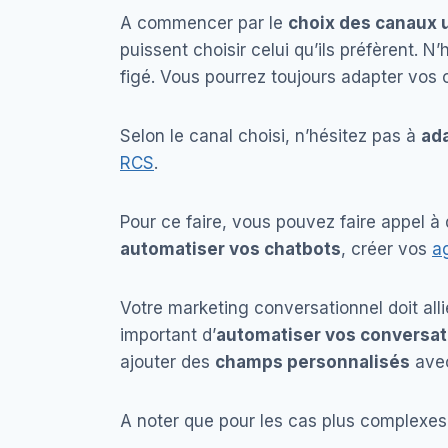
A commencer par le
choix des canaux u
puissent choisir celui qu’ils préfèrent. N
figé. Vous pourrez toujours adapter vos 
Selon le canal choisi, n’hésitez pas à
ada
RCS
.
Pour ce faire, vous pouvez faire appel 
automatiser vos chatbots
, créer vos
a
Votre marketing conversationnel doit alli
important d’
automatiser vos conversat
ajouter des
champs personnalisés
avec
A noter que pour les cas plus complexes, 