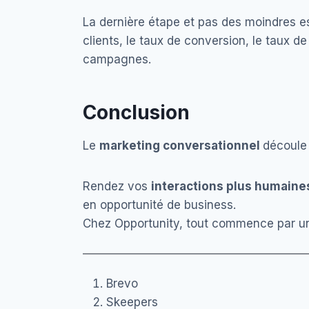
La dernière étape et pas des moindres est
clients, le taux de conversion, le taux d
campagnes.
Conclusion
Le
marketing conversationnel
découle 
Rendez vos
interactions plus humaine
en opportunité de business.
Chez Opportunity, tout commence par u
Brevo
Skeepers