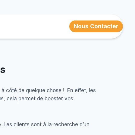
Nous Contacter
es
 à côté de quelque chose ! En effet, les
lus, cela permet de booster vos
. Les clients sont à la recherche d’un