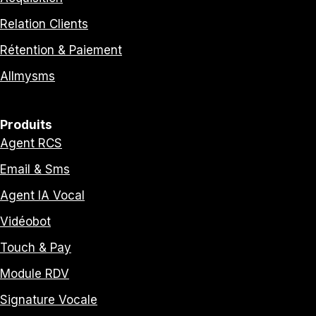
Relation Clients
Rétention & Paiement
Allmysms
Produits
Agent RCS
Email & Sms
Agent IA Vocal
Vidéobot
Touch & Pay
Module RDV
Signature Vocale