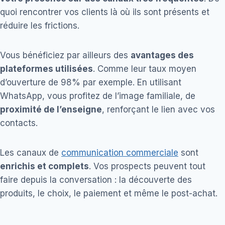
quoi rencontrer vos clients là où ils sont présents et
réduire les frictions.
Vous bénéficiez par ailleurs des
avantages des
plateformes utilisées
. Comme leur taux moyen
d’ouverture de 98% par exemple. En utilisant
WhatsApp, vous profitez de l’image familiale, de
proximité de l’enseigne
, renforçant le lien avec vos
contacts.
Les canaux de
communication commerciale
sont
enrichis et complets
. Vos prospects peuvent tout
faire depuis la conversation : la découverte des
produits, le choix, le paiement et même le post-achat.