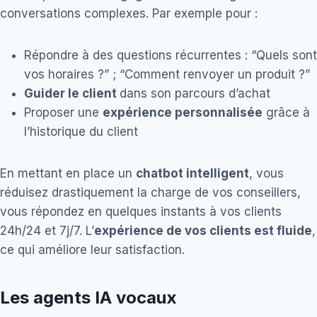
conversations complexes. Par exemple pour :
Répondre à des questions récurrentes : “Quels sont
vos horaires ?” ; “Comment renvoyer un produit ?”
Guider le client
dans son parcours d’achat
Proposer une
expérience personnalisée
grâce à
l’historique du client
En mettant en place un
chatbot intelligent
, vous
réduisez drastiquement la charge de vos conseillers,
vous répondez en quelques instants à vos clients
24h/24 et 7j/7. L’
expérience de vos clients est fluide
,
ce qui améliore leur satisfaction.
Les agents IA vocaux