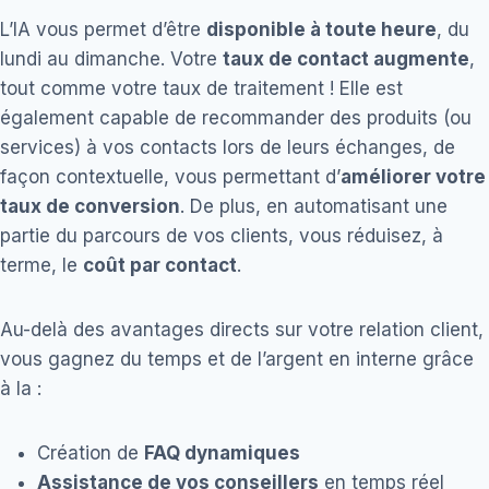
L’IA vous permet d’être
disponible à toute heure
, du
lundi au dimanche. Votre
taux de contact augmente
,
tout comme votre taux de traitement ! Elle est
également capable de recommander des produits (ou
services) à vos contacts lors de leurs échanges, de
façon contextuelle, vous permettant d’
améliorer votre
taux de conversion
. De plus, en automatisant une
partie du parcours de vos clients, vous réduisez, à
terme, le
coût par contact
.
Au-delà des avantages directs sur votre relation client,
vous gagnez du temps et de l’argent en interne grâce
à la :
Création de
FAQ dynamiques
Assistance de vos conseillers
en temps réel