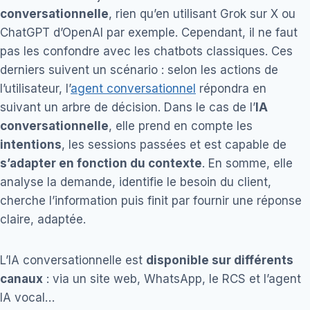
conversationnelle
, rien qu’en utilisant Grok sur X ou
ChatGPT d’OpenAI par exemple. Cependant, il ne faut
pas les confondre avec les chatbots classiques. Ces
derniers suivent un scénario : selon les actions de
l’utilisateur, l’
agent conversationnel
répondra en
suivant un arbre de décision. Dans le cas de l’
IA
conversationnelle
, elle prend en compte les
intentions
, les sessions passées et est capable de
s’adapter en fonction du contexte
. En somme, elle
analyse la demande, identifie le besoin du client,
cherche l’information puis finit par fournir une réponse
claire, adaptée.
L’IA conversationnelle est
disponible sur différents
canaux
: via un site web, WhatsApp, le RCS et l’agent
IA vocal…