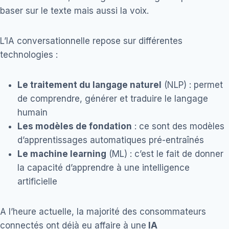
baser sur le texte mais aussi la voix.
L’IA conversationnelle repose sur différentes
technologies :
Le traitement du langage naturel
(NLP) : permet
de comprendre, générer et traduire le langage
humain
Les modèles de fondation
: ce sont des modèles
d’apprentissages automatiques pré-entraînés
Le machine learning
(ML) : c’est le fait de donner
la capacité d’apprendre à une intelligence
artificielle
A l’heure actuelle, la majorité des consommateurs
connectés ont déjà eu affaire à une
IA