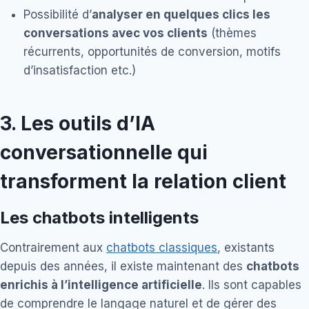
Possibilité d’
analyser en quelques clics les
conversations avec vos clients
(thèmes
récurrents, opportunités de conversion, motifs
d’insatisfaction etc.)
3.
Les outils d’IA
conversationnelle qui
transforment la relation client
Les chatbots intelligents
Contrairement aux
chatbots classiques
, existants
depuis des années, il existe maintenant des
chatbots
enrichis à l’intelligence artificielle
. Ils sont capables
de comprendre le langage naturel et de gérer des