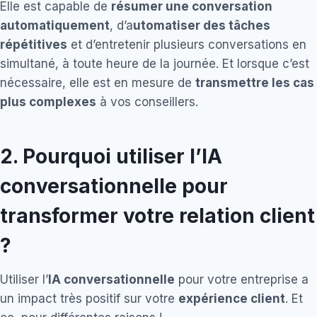
Elle est capable de
résumer une conversation
automatiquement
, d’a
utomatiser des tâches
répétitives
et d’entretenir plusieurs conversations en
simultané, à toute heure de la journée. Et lorsque c’est
nécessaire, elle est en mesure de
transmettre les cas
plus complexes
à vos conseillers.
2. Pourquoi utiliser l’IA
conversationnelle pour
transformer votre relation client
?
Utiliser l’
IA conversationnelle
pour votre entreprise a
un impact très positif sur votre
expérience client
. Et