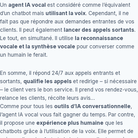
Un
agent IA vocal
est considéré comme l’équivalent
d’un chatbot mais
utilisant la voix
. Cependant, il ne
fait pas que répondre aux demandes entrantes de vos
clients. Il peut également
lancer des appels sortants
.
Le tout, en simultané. Il utilise
la reconnaissance
vocale et la synthèse vocale
pour converser comme
un humain le ferait.
En somme, il répond 24/7 aux appels entrants et
sortants,
qualifie les appels
et redirige – si nécessaire
– le client vers le bon service. Il prend vos rendez-vous,
relance les clients, récolte leurs avis…
Comme pour tous les
outils d’IA conversationnelle
,
l’agent IA vocal vous fait gagner du temps. Par contre,
il propose une
expérience plus humaine
que les
chatbots grâce à l’utilisation de la voix. Elle permet de