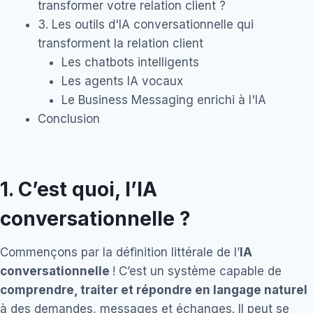
transformer votre relation client ?
3. Les outils d'IA conversationnelle qui
transforment la relation client
Les chatbots intelligents
Les agents IA vocaux
Le Business Messaging enrichi à l'IA
Conclusion
1. C’est quoi, l’IA
conversationnelle ?
Commençons par la définition littérale de l’
IA
conversationnelle
! C’est un système capable de
comprendre, traiter et répondre en langage naturel
à des demandes, messages et échanges. Il peut se