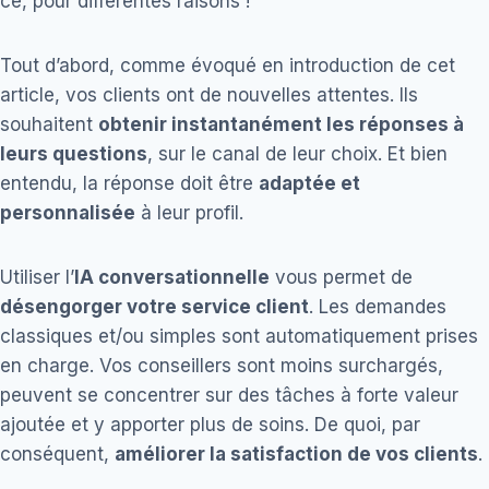
ce, pour différentes raisons !
Tout d’abord, comme évoqué en introduction de cet
article, vos clients ont de nouvelles attentes. Ils
souhaitent
obtenir instantanément les réponses à
leurs questions
, sur le canal de leur choix. Et bien
entendu, la réponse doit être
adaptée et
personnalisée
à leur profil.
Utiliser l’
IA conversationnelle
vous permet de
désengorger votre service client
. Les demandes
classiques et/ou simples sont automatiquement prises
en charge. Vos conseillers sont moins surchargés,
peuvent se concentrer sur des tâches à forte valeur
ajoutée et y apporter plus de soins. De quoi, par
conséquent,
améliorer la satisfaction de vos clients
.