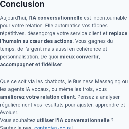
Conclusion
Aujourd’hui, l’
IA conversationnelle
est incontournable
pour votre relation. Elle automatise vos tâches
répétitives, désengorge votre service client et
replace
l’humain au cœur des actions
. Vous gagnez du
temps, de l’argent mais aussi en cohérence et
personnalisation. De quoi
mieux convertir,
accompagner et fidéliser
.
Que ce soit via les chatbots, le Business Messaging ou
les agents IA vocaux, ou même les trois, vous
améliorez votre relation client
. Pensez à analyser
régulièrement vos résultats pour ajuster, apprendre et
évoluer.
Vous souhaitez
utiliser l’IA conversationnelle
?
Sautez le pas,
contactez-nous
!