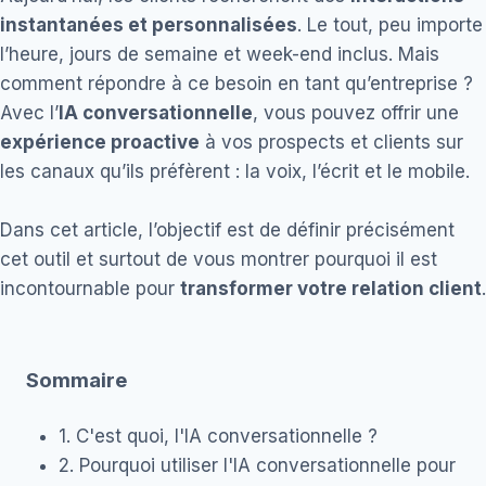
instantanées et personnalisées
. Le tout, peu importe
l’heure, jours de semaine et week-end inclus. Mais
comment répondre à ce besoin en tant qu’entreprise ?
Avec l’
IA conversationnelle
, vous pouvez offrir une
expérience proactive
à vos prospects et clients sur
les canaux qu’ils préfèrent : la voix, l’écrit et le mobile.
Dans cet article, l’objectif est de définir précisément
cet outil et surtout de vous montrer pourquoi il est
incontournable pour
transformer votre relation client
.
Sommaire
1. C'est quoi, l'IA conversationnelle ?
2. Pourquoi utiliser l'IA conversationnelle pour