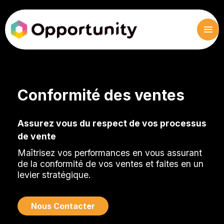
Conformité des ventes
Assurez vous du respect de vos processus
de vente
Maîtrisez vos performances en vous assurant
de la conformité de vos ventes et faites en un
levier stratégique.
Nous Contacter