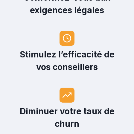
exigences légales
Stimulez l’efficacité de
vos conseillers
Diminuer votre taux de
churn