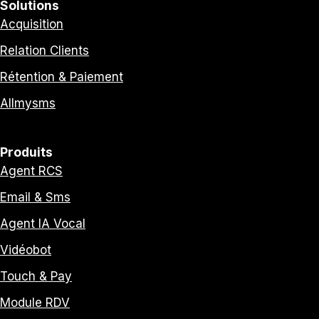
Solutions
Acquisition
Relation Clients
Rétention & Paiement
Allmysms
Produits
Agent RCS
Email & Sms
Agent IA Vocal
Vidéobot
Touch & Pay
Module RDV