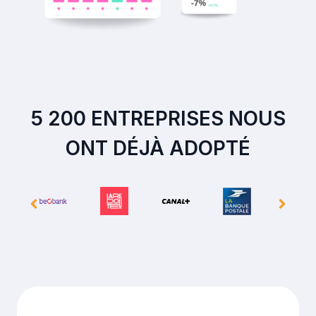
5 200 ENTREPRISES NOUS
ONT DÉJÀ ADOPTÉ