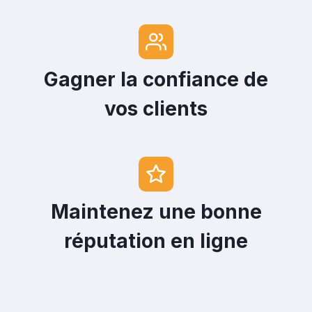
Gagner la confiance de
vos clients
Maintenez une bonne
réputation en ligne