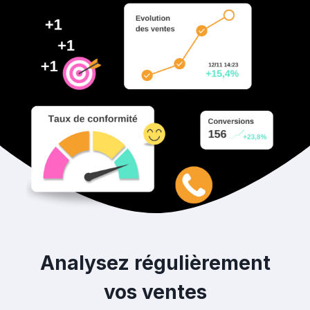
Analysez régulièrement
vos ventes