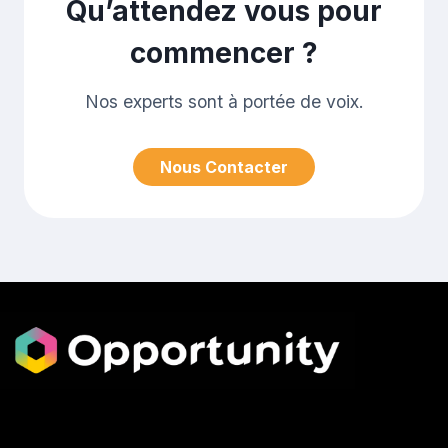
Qu’attendez vous pour
commencer ?
Nos experts sont à portée de voix.
Nous Contacter