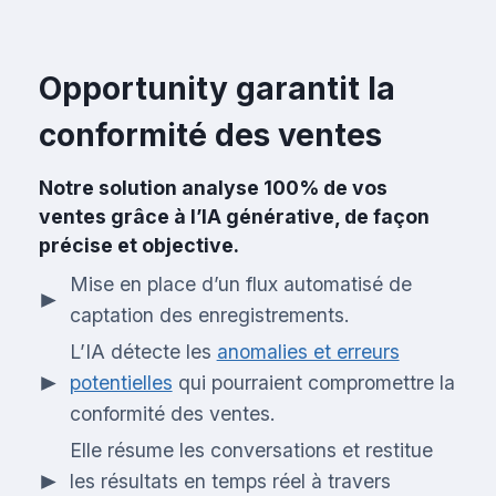
Opportunity garantit la
conformité des ventes
Notre solution analyse 100% de vos
ventes grâce à l’IA générative, de façon
précise et objective.
Mise en place d’un flux automatisé de
captation des enregistrements.
L’IA détecte les
anomalies et erreurs
potentielles
qui pourraient compromettre la
conformité des ventes.
Elle résume les conversations et restitue
les résultats en temps réel à travers