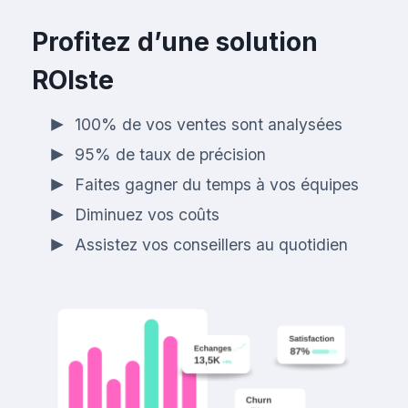
Profitez d’une solution
ROIste
100% de vos ventes sont analysées
95% de taux de précision
Faites gagner du temps à vos équipes
Diminuez vos coûts
Assistez vos conseillers au quotidien