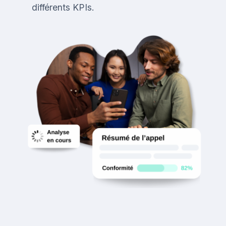
différents KPIs.