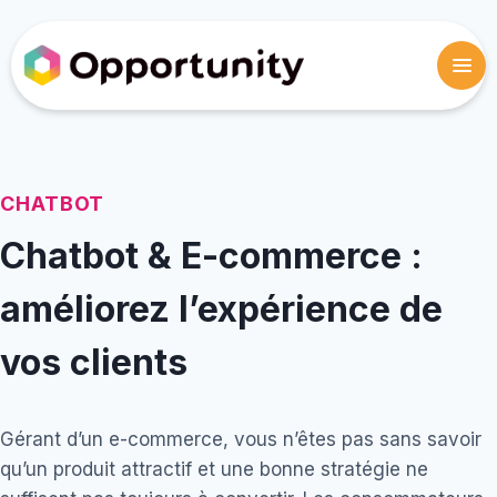
CHATBOT
Chatbot & E-commerce :
améliorez l’expérience de
vos clients
Gérant d’un e-commerce, vous n’êtes pas sans savoir
qu’un produit attractif et une bonne stratégie ne