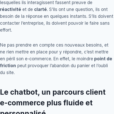
lesquelles ils interagissent fassent preuve de
réactivité
et de
clarté
. S’ils ont une question, ils ont
besoin de la réponse en quelques instants. S’ils doivent
contacter l’entreprise, ils doivent pouvoir le faire sans
effort.
Ne pas prendre en compte ces nouveaux besoins, et
ne rien mettre en place pour y répondre, c’est mettre
en péril son e-commerce. En effet, le moindre
point de
friction
peut provoquer l’abandon du panier et l’oubli
du site.
Le chatbot, un parcours client
e-commerce plus fluide et
personnalisé