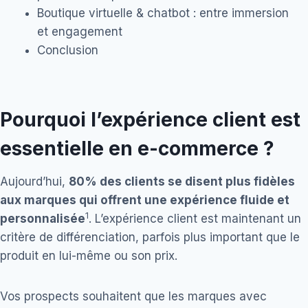
Boutique virtuelle & chatbot : entre immersion
et engagement
Conclusion
Pourquoi l’expérience client est
essentielle en e-commerce ?
Aujourd’hui,
80% des clients se disent plus fidèles
aux marques qui offrent une expérience fluide et
1
personnalisée
. L’expérience client est maintenant un
critère de différenciation, parfois plus important que le
produit en lui-même ou son prix.
Vos prospects souhaitent que les marques avec