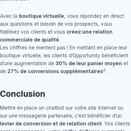
Avec la
boutique virtuelle
, vous répondez en direct
aux questions et besoin de vos prospects, vous
fidélisez vos clients et vous
créez une relation
commerciale de qualité
.
Les chiffres ne mentent pas ! En mettant en place leur
boutique virtuelle, les clients d’Opportunity bénéficient
d’une augmentation de
30% de leur panier moyen
et
2
de
27% de conversions supplémentaires
.
Conclusion
Mettre en place un chatbot sur votre site internet ou
sur une messagerie partenaire, c’est bénéficier d’un
levier de conversion et de relation client
. Vos clients