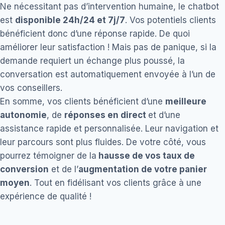
Ne nécessitant pas d’intervention humaine, le chatbot
est
disponible 24h/24 et 7j/7
. Vos potentiels clients
bénéficient donc d’une réponse rapide. De quoi
améliorer leur satisfaction ! Mais pas de panique, si la
demande requiert un échange plus poussé, la
conversation est automatiquement envoyée à l’un de
vos conseillers.
En somme, vos clients bénéficient d’une
meilleure
autonomie
, de
réponses en direct
et d’une
assistance rapide et personnalisée. Leur navigation et
leur parcours sont plus fluides. De votre côté, vous
pourrez témoigner de la
hausse de vos taux de
conversion
et de l’
augmentation de votre panier
moyen
. Tout en fidélisant vos clients grâce à une
expérience de qualité !