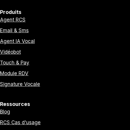
Produits
Agent RCS
Email & Sms
Agent IA Vocal
Vidéobot
Touch & Pay
Module RDV
Signature Vocale
Ressources
Blog
RCS Cas d'usage