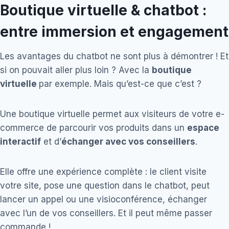
Boutique virtuelle & chatbot :
entre immersion et engagement
Les avantages du chatbot ne sont plus à démontrer ! Et
si on pouvait aller plus loin ? Avec la
boutique
virtuelle
par exemple. Mais qu’est-ce que c’est ?
Une boutique virtuelle permet aux visiteurs de votre e-
commerce de parcourir vos produits dans un
espace
interactif
et d’
échanger avec vos conseillers
.
Elle offre une expérience complète : le client visite
votre site, pose une question dans le chatbot, peut
lancer un appel ou une visioconférence, échanger
avec l’un de vos conseillers. Et il peut même passer
commande !