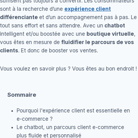
suffisent pas toujours à convertir. Les consommateurs
sont à la recherche d’une
expérience client
différenciante
et d’un accompagnement pas à pas. Le
tout sans effort et sans attendre. Avec un
chatbot
intelligent et/ou boostée avec une
boutique virtuelle
,
vous êtes en mesure de
fluidifier le parcours de vos
clients
. Et donc de booster vos ventes.
Vous voulez en savoir plus ? Vous êtes au bon endroit !
Sommaire
Pourquoi l'expérience client est essentielle en
e-commerce ?
Le chatbot, un parcours client e-commerce
plus fluide et personnalisé