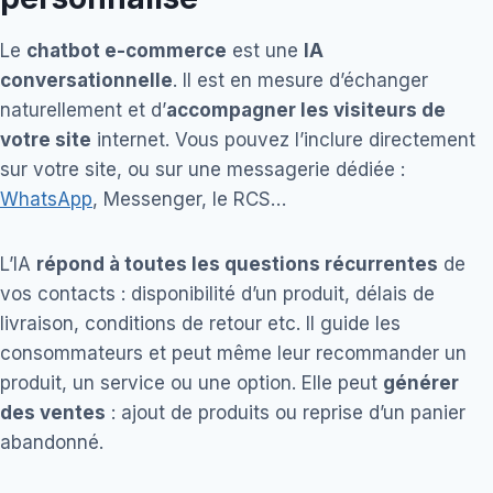
Le
chatbot e-commerce
est une
IA
conversationnelle
. Il est en mesure d’échanger
naturellement et d’
accompagner les visiteurs de
votre site
internet. Vous pouvez l’inclure directement
sur votre site, ou sur une messagerie dédiée :
WhatsApp
, Messenger, le RCS…
L’IA
répond à toutes les questions récurrentes
de
vos contacts : disponibilité d’un produit, délais de
livraison, conditions de retour etc. Il guide les
consommateurs et peut même leur recommander un
produit, un service ou une option. Elle peut
générer
des ventes
: ajout de produits ou reprise d’un panier
abandonné.