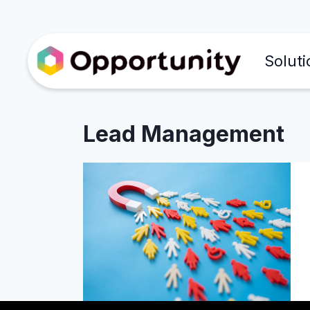
Soluti
Lead Management