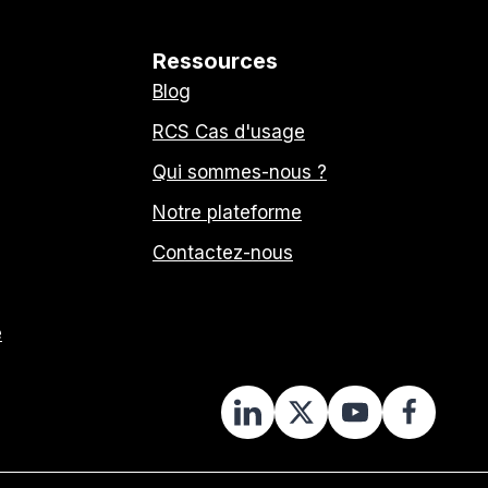
Ressources
Blog
RCS Cas d'usage
Qui sommes-nous ?
Notre plateforme
Contactez-nous
e