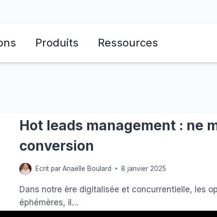
ons
Produits
Ressources
Hot leads management : ne
conversion
Ecrit par
Anaëlle Boulard
8 janvier 2025
Dans notre ère digitalisée et concurrentielle, les 
éphémères, il…