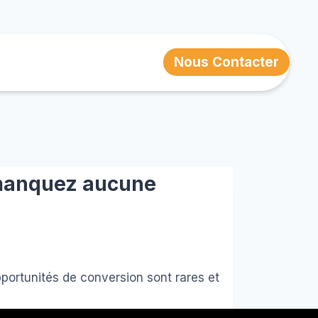
Nous Contacter
 manquez aucune
opportunités de conversion sont rares et