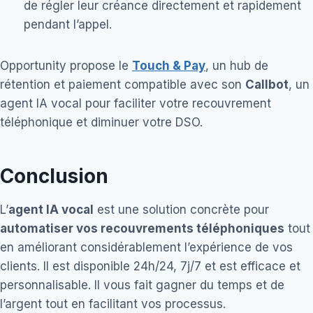
de régler leur créance directement et rapidement
pendant l’appel.
Opportunity propose le
Touch & Pay
, un hub de
rétention et paiement compatible avec son
Callbot
, un
agent IA vocal pour faciliter votre recouvrement
téléphonique et diminuer votre DSO.
Conclusion
L’
agent IA vocal
est une solution concrète pour
automatiser vos recouvrements téléphoniques
tout
en améliorant considérablement l’expérience de vos
clients. Il est disponible 24h/24, 7j/7 et est efficace et
personnalisable. Il vous fait gagner du temps et de
l’argent tout en facilitant vos processus.