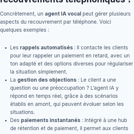
Concrètement, un
agent IA vocal
peut gérer plusieurs
aspects du recouvrement par téléphone. Voici
quelques exemples :
Les
rappels automatisés
: Il contacte les clients
pour leur rappeler un paiement en retard, avec un
ton adapté et des options diverses pour régulariser
la situation simplement.
La
gestion des objections
: Le client a une
question ou une préoccupation ? L’agent IA y
répond en temps réel, grâce à des scénarios
établis en amont, qui peuvent évoluer selon les
situations.
Des
paiements instantanés
: Intégré à une hub
de rétention et de paiement, il permet aux clients