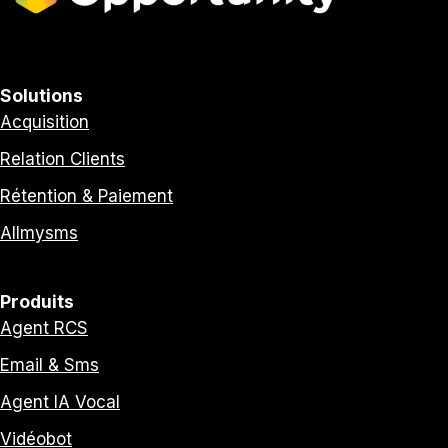
Solutions
Acquisition
Relation Clients
Rétention & Paiement
Allmysms
Produits
Agent RCS
Email & Sms
Agent IA Vocal
Vidéobot