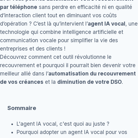
par téléphone
sans perdre en efficacité ni en qualité
d’interaction client tout en diminuant vos coûts
d’opération ? C’est là qu’intervient l’
agent IA vocal
, une
technologie qui combine intelligence artificielle et
communication vocale pour simplifier la vie des
entreprises et des clients !
Découvrez comment cet outil révolutionne le
recouvrement et pourquoi il pourrait bien devenir votre
meilleur allié dans l’
automatisation du recouvrement
de vos créances
et la
diminution de votre DSO
.
Sommaire
L'agent IA vocal, c'est quoi au juste ?
Pourquoi adopter un agent IA vocal pour vos