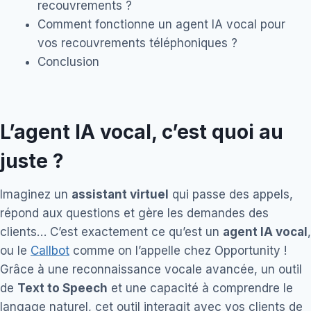
recouvrements ?
Comment fonctionne un agent IA vocal pour
vos recouvrements téléphoniques ?
Conclusion
L’agent IA vocal, c’est quoi au
juste ?
Imaginez un
assistant virtuel
qui passe des appels,
répond aux questions et gère les demandes des
clients… C’est exactement ce qu’est un
agent IA vocal
,
ou le
Callbot
comme on l’appelle chez Opportunity !
Grâce à une reconnaissance vocale avancée, un outil
de
Text to Speech
et une capacité à comprendre le
langage naturel, cet outil interagit avec vos clients de