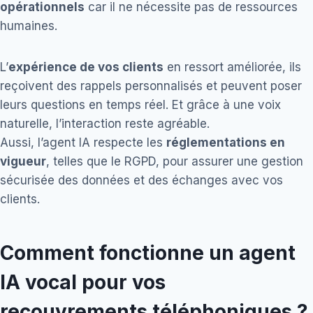
opérationnels
car il ne nécessite pas de ressources
humaines.
L’
expérience de vos clients
en ressort améliorée, ils
reçoivent des rappels personnalisés et peuvent poser
leurs questions en temps réel. Et grâce à une voix
naturelle, l’interaction reste agréable.
Aussi, l’agent IA respecte les
réglementations en
vigueur
, telles que le RGPD, pour assurer une gestion
sécurisée des données et des échanges avec vos
clients.
Comment fonctionne un agent
IA vocal pour vos
recouvrements téléphoniques ?