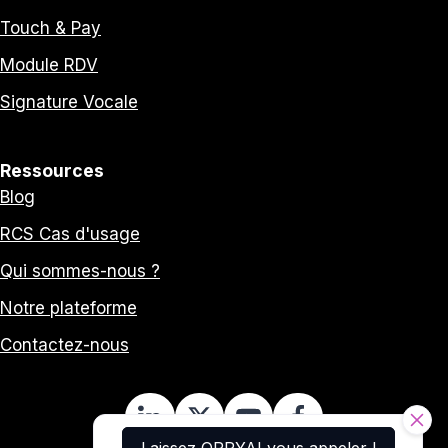
Touch & Pay
Module RDV
Signature Vocale
Ressources
Blog
RCS Cas d'usage
Qui sommes-nous ?
Notre plateforme
Contactez-nous