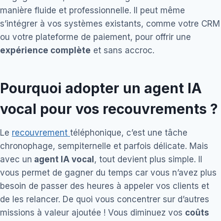
manière fluide et professionnelle. Il peut même
s’intégrer à vos systèmes existants, comme votre CRM
ou votre plateforme de paiement, pour offrir une
expérience complète
et sans accroc.
Pourquoi adopter un agent IA
vocal pour vos recouvrements ?
Le
recouvrement
téléphonique, c’est une tâche
chronophage, sempiternelle et parfois délicate. Mais
avec un
agent IA vocal
, tout devient plus simple. Il
vous permet de gagner du temps car vous n’avez plus
besoin de passer des heures à appeler vos clients et
de les relancer. De quoi vous concentrer sur d’autres
missions à valeur ajoutée ! Vous diminuez vos
coûts