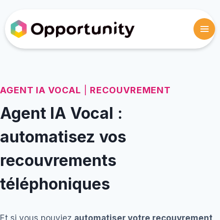
AGENT IA VOCAL
|
RECOUVREMENT
Agent IA Vocal :
automatisez vos
recouvrements
téléphoniques
Et si vous pouviez
automatiser votre recouvrement